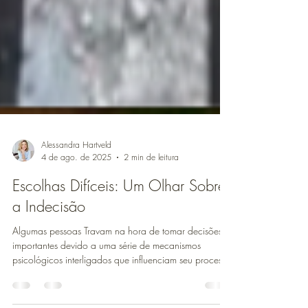
Alessandra Hartveld
4 de ago. de 2025
2 min de leitura
Escolhas Difíceis: Um Olhar Sobre
a Indecisão
Algumas pessoas Travam na hora de tomar decisões